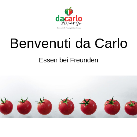
Benvenuti da Carlo
Essen bei Freunden